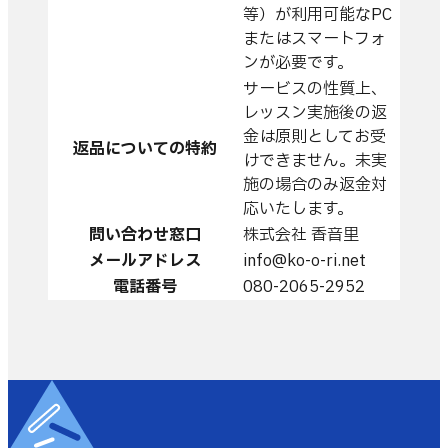
等）が利用可能なPC
またはスマートフォ
ンが必要です。
サービスの性質上、
レッスン実施後の返
金は原則としてお受
返品についての特約
けできません。未実
施の場合のみ返金対
応いたします。
問い合わせ窓口
株式会社 香音里
メールアドレス
info@ko-o-ri.net
電話番号
080-2065-2952